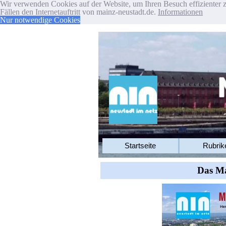
Wir verwenden Cookies auf der Website, um Ihren Besuch effizienter z
Fällen den Internetauftritt von mainz-neustadt.de.
Informationen
Nur notwendige Cookies
Startseite
Rubrik
Das Ma