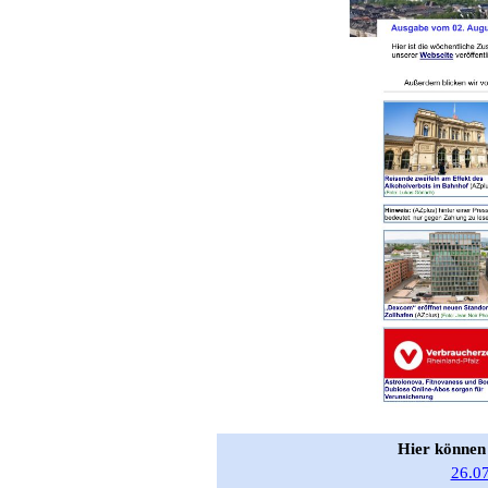
Hier können
26.07