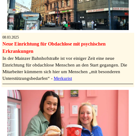
08.03.2025
Neue Einrichtung für Obdachlose mit psychischen
Erkrankungen
In der Mainzer Bahnhofstraße ist vor einiger Zeit eine neue
Einrichtung für obdachlose Menschen an den Start gegangen. Die
Mitarbeiter kümmern sich hier um Menschen „mit besonderen
Unterstützungsbedarfen“ -
Merkurist