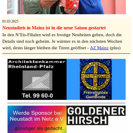
01.03.2025
Neustadteis in Mainz ist in die neue Saison gestartet
In den N’Eis-Filialen wird es frostige Neuheiten geben, doch die
Details sind noch geheim. Je wärmer es in den nächsten Wochen
wird, desto länger bleiben die Türen geöffnet
-
AZ Mainz
(plus)