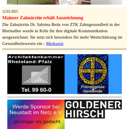
12.03.2025
Mainzer Zahnärztin erhält Auszeichnung
Die Zahnärztin Dr. Sabrina Reitz von ZTK Zahngesundheit in der
Rheinallee wurde in Köln für ihre digitale Kommunikation
ausgezeichnet. Sie setzt sich besonders für mehr Wertschätzung im
Gesundheitswesen ein -
Merkurist