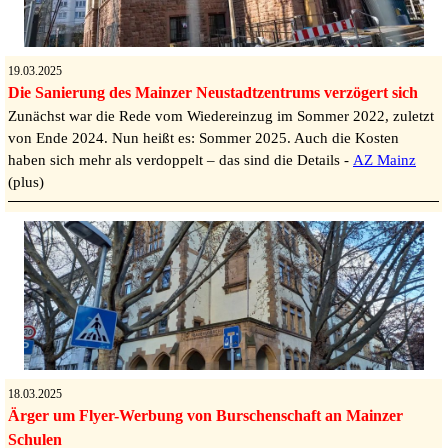
19.03.2025
Die Sanierung des Mainzer Neustadtzentrums verzögert sich
Zunächst war die Rede vom Wiedereinzug im Sommer 2022, zuletzt
von Ende 2024. Nun heißt es: Sommer 2025. Auch die Kosten
haben sich mehr als verdoppelt – das sind die Details -
AZ Mainz
(plus)
18.03.2025
Ärger um Flyer-Werbung von Burschenschaft an Mainzer
Schulen