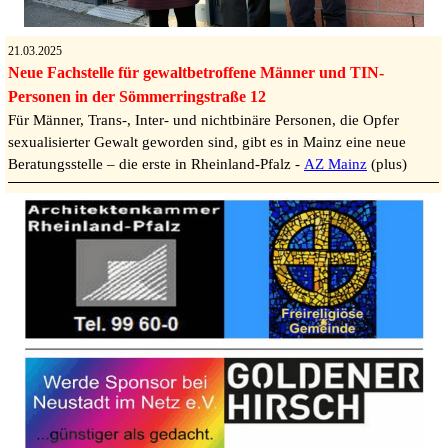
21.03.2025
Neue Fachstelle für gewaltbetroffene Männer und TIN-
Personen in der Sömmerringstraße 12
Für Männer, Trans-, Inter- und nichtbinäre Personen, die Opfer
sexualisierter Gewalt geworden sind, gibt es in Mainz eine neue
Beratungsstelle – die erste in Rheinland-Pfalz -
AZ Mainz
(plus)