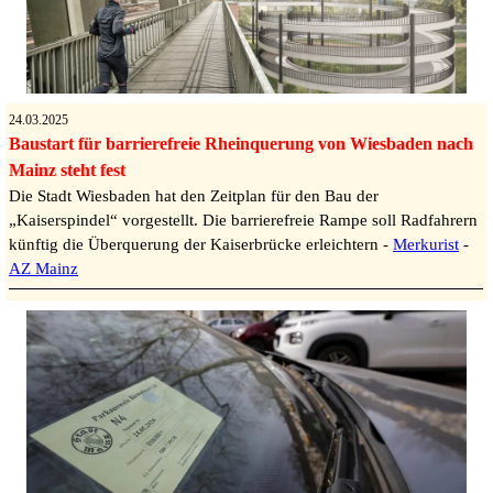
24.03.2025
Baustart für barrierefreie Rheinquerung von Wiesbaden nach
Mainz steht fest
Die Stadt Wiesbaden hat den Zeitplan für den Bau der
„Kaiserspindel“ vorgestellt. Die barrierefreie Rampe soll Radfahrern
künftig die Überquerung der Kaiserbrücke erleichtern -
Merkurist
-
AZ Mainz