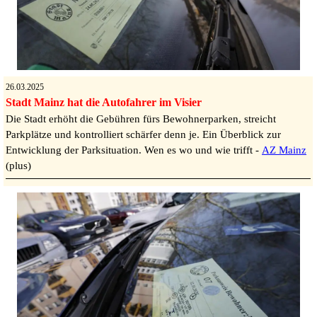
26.03.2025
Stadt Mainz hat die Autofahrer im Visier
Die Stadt erhöht die Gebühren fürs Bewohnerparken, streicht
Parkplätze und kontrolliert schärfer denn je. Ein Überblick zur
Entwicklung der Parksituation. Wen es wo und wie trifft -
AZ Mainz
(plus)