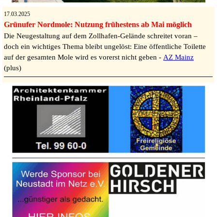
17.03.2025
Grünufer Nordmole: Nutzung frühestens ab Mai möglich
Die Neugestaltung auf dem Zollhafen-Gelände schreitet voran –
doch ein wichtiges Thema bleibt ungelöst: Eine öffentliche Toilette
auf der gesamten Mole wird es vorerst nicht geben -
AZ Mainz
(plus)