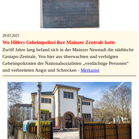
29.03.2025
Wo Hitlers Geheimpolizei ihre Mainzer Zentrale hatte
Zwölf Jahre lang befand sich in der Mainzer Neustadt die städtische
Gestapo-Zentrale. Von hier aus überwachten und verfolgten
Geheimpolizisten der Nationalsozialisten „verdächtige Personen“
und verbreiteten Angst und Schrecken -
Merkurist