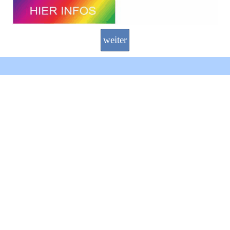
weiter