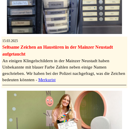
15.03.2025
Seltsame Zeichen an Haustüren in der Mainzer Neustadt
aufgetaucht
An einigen Klingelschildern in der Mainzer Neustadt haben
Unbekannte mit blauer Farbe Zahlen neben einige Namen
geschrieben. Wir haben bei der Polizei nachgefragt, was die Zeichen
bedeuten könnten -
Merkurist