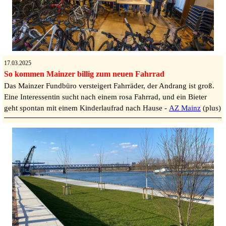
17.03.2025
So kommen Mainzer billig zum neuen Fahrrad
Das Mainzer Fundbüro versteigert Fahrräder, der Andrang ist groß.
Eine Interessentin sucht nach einem rosa Fahrrad, und ein Bieter
geht spontan mit einem Kinderlaufrad nach Hause -
AZ Mainz
(plus)