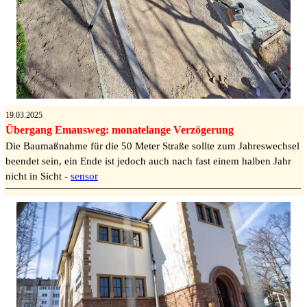
19.03.2025
Übergang Emausweg: monatelange Verzögerung
Die Baumaßnahme für die 50 Meter Straße sollte zum Jahreswechsel
beendet sein, ein Ende ist jedoch auch nach fast einem halben Jahr
nicht in Sicht -
sensor