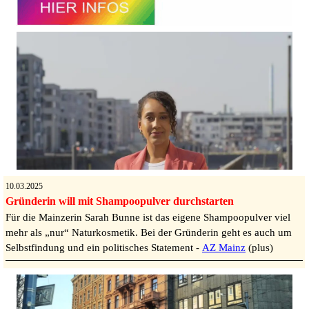
10.03.2025
Gründerin will mit Shampoopulver durchstarten
Für die Mainzerin Sarah Bunne ist das eigene Shampoopulver viel
mehr als „nur“ Naturkosmetik. Bei der Gründerin geht es auch um
Selbstfindung und ein politisches Statement -
AZ Mainz
(plus)