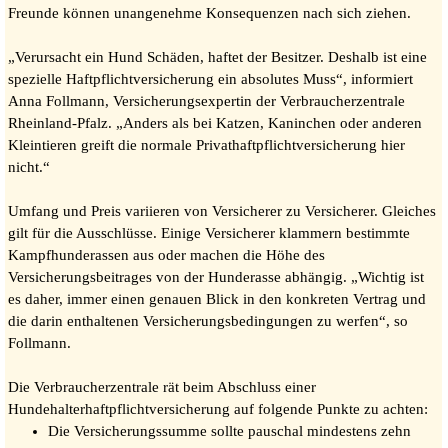
Freunde können unangenehme Konsequenzen nach sich ziehen.
„Verursacht ein Hund Schäden, haftet der Besitzer. Deshalb ist eine
spezielle Haftpflichtversicherung ein absolutes Muss“, informiert
Anna Follmann, Versicherungsexpertin der Verbraucherzentrale
Rheinland-Pfalz. „Anders als bei Katzen, Kaninchen oder anderen
Kleintieren greift die normale Privathaftpflichtversicherung hier
nicht.“
Umfang und Preis variieren von Versicherer zu Versicherer. Gleiches
gilt für die Ausschlüsse. Einige Versicherer klammern bestimmte
Kampfhunderassen aus oder machen die Höhe des
Versicherungsbeitrages von der Hunderasse abhängig. „Wichtig ist
es daher, immer einen genauen Blick in den konkreten Vertrag und
die darin enthaltenen Versicherungsbedingungen zu werfen“, so
Follmann.
Die Verbraucherzentrale rät beim Abschluss einer
Hundehalterhaftpflichtversicherung auf folgende Punkte zu achten:
Die Versicherungssumme sollte pauschal mindestens zehn