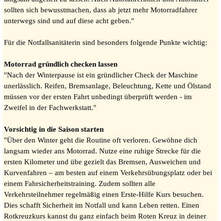
sollten sich bewusstmachen, dass ab jetzt mehr Motorradfahrer
unterwegs sind und auf diese acht geben."
Für die Notfallsanitäterin sind besonders folgende Punkte wichtig:
Motorrad gründlich checken lassen
"Nach der Winterpause ist ein gründlicher Check der Maschine
unerlässlich. Reifen, Bremsanlage, Beleuchtung, Kette und Ölstand
müssen vor der ersten Fahrt unbedingt überprüft werden - im
Zweifel in der Fachwerkstatt."
Vorsichtig in die Saison starten
"Über den Winter geht die Routine oft verloren. Gewöhne dich
langsam wieder ans Motorrad. Nutze eine ruhige Strecke für die
ersten Kilometer und übe gezielt das Bremsen, Ausweichen und
Kurvenfahren – am besten auf einem Verkehrsübungsplatz oder bei
einem Fahrsicherheitstraining. Zudem sollten alle
Verkehrsteilnehmer regelmäßig einen Erste-Hilfe Kurs besuchen.
Dies schafft Sicherheit im Notfall und kann Leben retten. Einen
Rotkreuzkurs kannst du ganz einfach beim Roten Kreuz in deiner