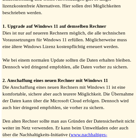
lizenzkostenfreie Alternativen. Hier sollen drei Möglichkeiten
beschrieben werden.
1. Upgrade auf Windows 11 auf demselben Rechner
Dies ist nur auf neueren Rechnern möglich, die alle technischen
Voraussetzungen für Windows 11 erfüllen. Möglicherweise muss
eine ältere Windows Lizenz kostenpflichtig erneuert werden.
Wie bei einem normalen Update sollten die Daten erhalten bleiben.
Dennoch wird dringend empfohlen, alle Daten vorher zu sichern.
2. Anschaffung eines neuen Rechner mit Windows 11
Die Anschaffung eines neuen Rechners mit Windows 11 ist eine
komfortable, sichere aber auch teurere Möglichkeit. Die Übernahme
der Daten kann über die Microsoft Cloud erfolgen. Dennoch wird
auch hier dringend empfohlen, sie vorher zu sichern.
Den alten Rechner sollte man aus Gründen der Datensicherheit nicht
weiter im Netz verwenden. Er kann beim Umweltladen oder auch
über die Nachhaltigkeits-Initiative (
www.nachhaltiges-