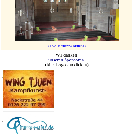
(Foto: Katharina Brüning)
Wir danken
unseren Sponsoren
(bitte Logos anklicken)