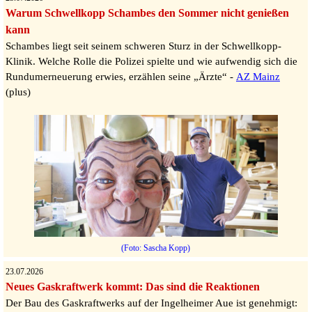
Warum Schwellkopp Schambes den Sommer nicht genießen
kann
Schambes liegt seit seinem schweren Sturz in der Schwellkopp-
Klinik. Welche Rolle die Polizei spielte und wie aufwendig sich die
Rundumerneuerung erwies, erzählen seine „Ärzte“ -
AZ Mainz
(plus)
(Foto: Sascha Kopp)
23.07.2026
Neues Gaskraftwerk kommt: Das sind die Reaktionen
Der Bau des Gaskraftwerks auf der Ingelheimer Aue ist genehmigt: