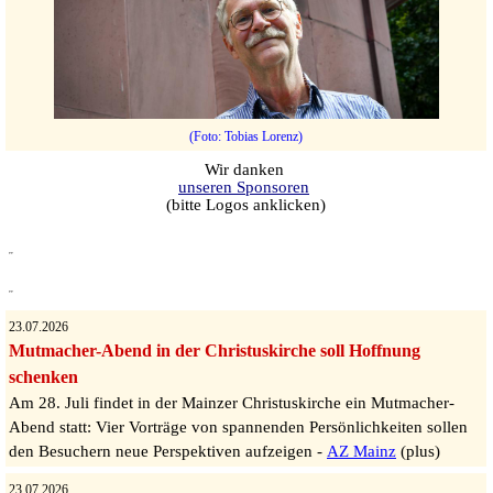
(Foto: Tobias Lorenz)
Wir danken
unseren Sponsoren
(bitte Logos anklicken)
23.07.2026
Mutmacher-Abend in der Christuskirche soll Hoffnung
schenken
Am 28. Juli findet in der Mainzer Christuskirche ein Mutmacher-
Abend statt: Vier Vorträge von spannenden Persönlichkeiten sollen
den Besuchern neue Perspektiven aufzeigen -
AZ Mainz
(plus)
23.07.2026