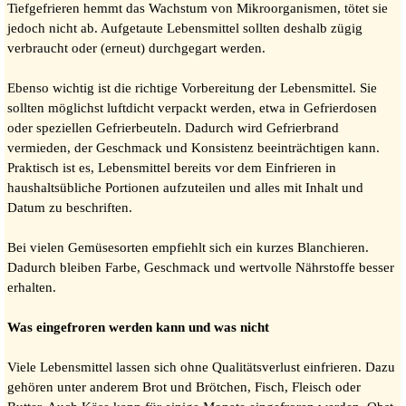
Tiefgefrieren hemmt das Wachstum von Mikroorganismen, tötet sie
jedoch nicht ab. Aufgetaute Lebensmittel sollten deshalb zügig
verbraucht oder (erneut) durchgegart werden.
Ebenso wichtig ist die richtige Vorbereitung der Lebensmittel. Sie
sollten möglichst luftdicht verpackt werden, etwa in Gefrierdosen
oder speziellen Gefrierbeuteln. Dadurch wird Gefrierbrand
vermieden, der Geschmack und Konsistenz beeinträchtigen kann.
Praktisch ist es, Lebensmittel bereits vor dem Einfrieren in
haushaltsübliche Portionen aufzuteilen und alles mit Inhalt und
Datum zu beschriften.
Bei vielen Gemüsesorten empfiehlt sich ein kurzes Blanchieren.
Dadurch bleiben Farbe, Geschmack und wertvolle Nährstoffe besser
erhalten.
Was eingefroren werden kann und was nicht
Viele Lebensmittel lassen sich ohne Qualitätsverlust einfrieren. Dazu
gehören unter anderem Brot und Brötchen, Fisch, Fleisch oder