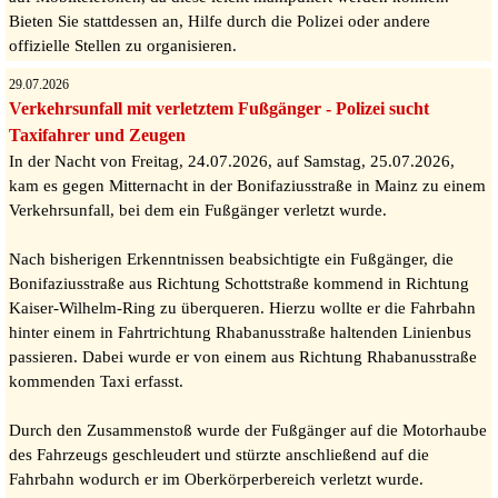
Bieten Sie stattdessen an, Hilfe durch die Polizei oder andere
offizielle Stellen zu organisieren.
29.07.2026
Verkehrsunfall mit verletztem Fußgänger - Polizei sucht
Taxifahrer und Zeugen
In der Nacht von Freitag, 24.07.2026, auf Samstag, 25.07.2026,
kam es gegen Mitternacht in der Bonifaziusstraße in Mainz zu einem
Verkehrsunfall, bei dem ein Fußgänger verletzt wurde.
Nach bisherigen Erkenntnissen beabsichtigte ein Fußgänger, die
Bonifaziusstraße aus Richtung Schottstraße kommend in Richtung
Kaiser-Wilhelm-Ring zu überqueren. Hierzu wollte er die Fahrbahn
hinter einem in Fahrtrichtung Rhabanusstraße haltenden Linienbus
passieren. Dabei wurde er von einem aus Richtung Rhabanusstraße
kommenden Taxi erfasst.
Durch den Zusammenstoß wurde der Fußgänger auf die Motorhaube
des Fahrzeugs geschleudert und stürzte anschließend auf die
Fahrbahn wodurch er im Oberkörperbereich verletzt wurde.