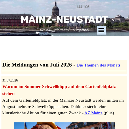
144.106
Die Meldungen von Juli 2026
-
Die Themen des Monats
31.07.2026
Warum im Sommer Schwellköpp auf dem Gartenfeldplatz
stehen
Auf dem Gartenfeldplatz in der Mainzer Neustadt werden mitten im
August mehrere Schwellköpp stehen. Dahinter steckt eine
künstlerische Aktion für einen guten Zweck -
AZ Mainz
(plus)