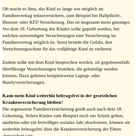
Oft macht es Sinn, das Kind so lange wie möglich im
Familienvertrag mitzuversichern, zum Beispiel bei Haftpflicht-,
Hausrat- oder KFZ-Versicherung. Das ist insgesamt meist günstiger.
Vor dem 18. Geburtstag des Kindes sollte geprüft werden, bei
welchen notwendigen Versicherungen eine Versicherung im
Familienvertrag möglich ist. Sonst besteht die Gefahr, den
Versicherungsschutz für das volljährige Kind zu verlieren.
Zudem sollte mit dem Kind besprochen werden, ob gegebenenfalls
überflüssige Versicherungen bestehen, die gekündigt werden
können. Dazu gehören beispielsweise Laptop- oder
Handyversicherungen.
Kann mein Kind weiterhin beitragsfrei in der gesetzlichen
Krankenversicherung bleiben
?
Die sogenannte Familienversicherung greift auch nach dem 18.
Geburtstag. Sofern Kinder zum Beispiel noch zur Schule gehen,
studieren oder ein freiwilliges soziales Jahr absolvieren, können sie
weiterhin beitragsfrei über die Krankenversicherung der Eltern
abgesichert sein.