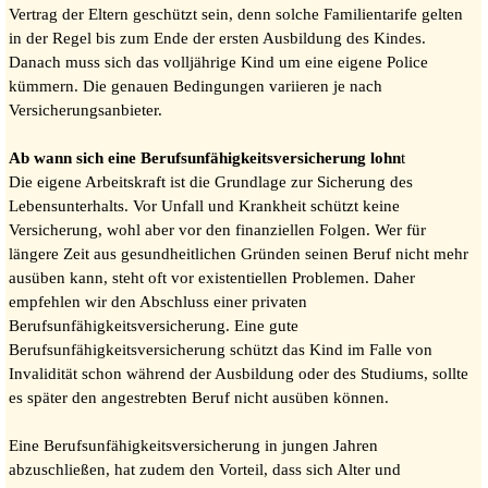
Vertrag der Eltern geschützt sein, denn solche Familientarife gelten
in der Regel bis zum Ende der ersten Ausbildung des Kindes.
Danach muss sich das volljährige Kind um eine eigene Police
kümmern. Die genauen Bedingungen variieren je nach
Versicherungsanbieter.
Ab wann sich eine Berufsunfähigkeitsversicherung lohn
t
Die eigene Arbeitskraft ist die Grundlage zur Sicherung des
Lebensunterhalts. Vor Unfall und Krankheit schützt keine
Versicherung, wohl aber vor den finanziellen Folgen. Wer für
längere Zeit aus gesundheitlichen Gründen seinen Beruf nicht mehr
ausüben kann, steht oft vor existentiellen Problemen. Daher
empfehlen wir den Abschluss einer privaten
Berufsunfähigkeitsversicherung. Eine gute
Berufsunfähigkeitsversicherung schützt das Kind im Falle von
Invalidität schon während der Ausbildung oder des Studiums, sollte
es später den angestrebten Beruf nicht ausüben können.
Eine Berufsunfähigkeitsversicherung in jungen Jahren
abzuschließen, hat zudem den Vorteil, dass sich Alter und