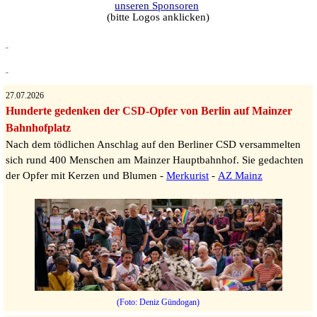
unseren Sponsoren
(bitte Logos anklicken)
27.07.2026
Hunderte gedenken der CSD-Opfer von Berlin auf Mainzer
Bahnhofplatz
Nach dem tödlichen Anschlag auf den Berliner CSD versammelten
sich rund 400 Menschen am Mainzer Hauptbahnhof. Sie gedachten
der Opfer mit Kerzen und Blumen -
Merkurist
-
AZ Mainz
(Foto: Deniz Gündogan)