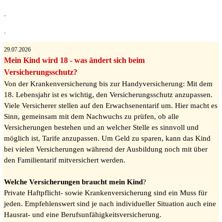
29
.07.2026
Mein Kind wird 18 - was ändert sich beim
Versicherungsschutz?
Von der Krankenversicherung bis zur Handyversicherung: Mit dem
18. Lebensjahr ist es wichtig, den Versicherungsschutz anzupassen.
Viele Versicherer stellen auf den Erwachsenentarif um. Hier macht es
Sinn, gemeinsam mit dem Nachwuchs zu prüfen, ob alle
Versicherungen bestehen und an welcher Stelle es sinnvoll und
möglich ist, Tarife anzupassen. Um Geld zu sparen, kann das Kind
bei vielen Versicherungen während der Ausbildung noch mit über
den Familientarif mitversichert werden.
Welche Versicherungen braucht mein Kind
?
Private Haftpflicht- sowie Krankenversicherung sind ein Muss für
jeden. Empfehlenswert sind je nach individueller Situation auch eine
Hausrat- und eine Berufsunfähigkeitsversicherung.