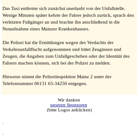
Das Taxi entfernte sich zunächst unerlaubt von der Unfallstelle.
Wenige Minuten später kehrte der Fahrer jedoch zurück, sprach den
verletzten Fußgänger an und brachte ihn anschließend in die
Notaufnahme eines Mainzer Krankenhauses.
Die Polizei hat die Ermittlungen wegen des Verdachts der
Verkehrsunfallflucht aufgenommen und bittet Zeuginnen und
Zeugen, die Angaben zum Unfallgeschehen oder der Identität des
Fahrers machen können, sich bei der Polizei zu melden.
Hinweise nimmt die Polizeiinspektion Mainz 2 unter der
Telefonnummer 06131 65-34250 entgegen.
Wir danken
unseren Sponsoren
(bitte Logos anklicken)