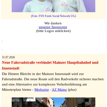
(Foto: FSN Feeds Social Network UG)
Wir danken
unseren Sponsoren
(bitte Logos anklicken)
31.07.2026
Neue Fahrradstraße verbindet Mainzer Hauptbahnhof und
Innenstadt
Die Hintere Bleiche in der Mainzer Innenstadt wird zur
Fahrradstraße. Die neue Route soll den Radverkehr sicherer machen
und eine Alternative zur komplexen Verkehrsführung am
Münsterplatz bieten -
Merkurist
-
AZ Mainz
(plus)