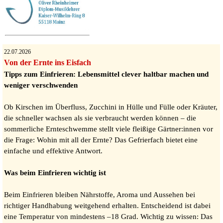
22.07.2026
Von der Ernte ins Eisfach
Tipps zum Einfrieren: Lebensmittel clever haltbar machen und
weniger verschwenden
Ob Kirschen im Überfluss, Zucchini in Hülle und Fülle oder Kräuter,
die schneller wachsen als sie verbraucht werden können – die
sommerliche Ernteschwemme stellt viele fleißige Gärtner:innen vor
die Frage: Wohin mit all der Ernte? Das Gefrierfach bietet eine
einfache und effektive Antwort.
Was beim Einfrieren wichtig ist
Beim Einfrieren bleiben Nährstoffe, Aroma und Aussehen bei
richtiger Handhabung weitgehend erhalten. Entscheidend ist dabei
eine Temperatur von mindestens –18 Grad. Wichtig zu wissen: Das