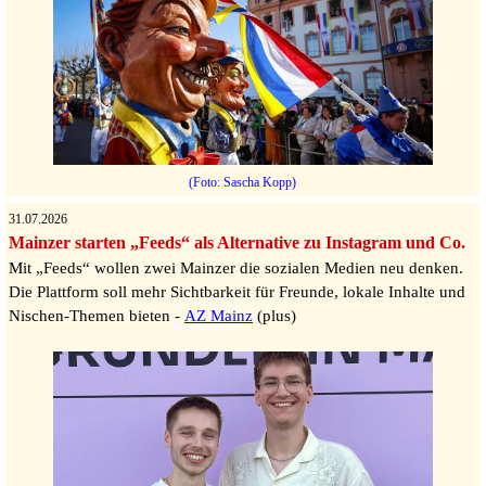
(Foto: Sascha Kopp)
31.07.2026
Mainzer starten „Feeds“ als Alternative zu Instagram und Co.
Mit „Feeds“ wollen zwei Mainzer die sozialen Medien neu denken.
Die Plattform soll mehr Sichtbarkeit für Freunde, lokale Inhalte und
Nischen-Themen bieten -
AZ Mainz
(plus)