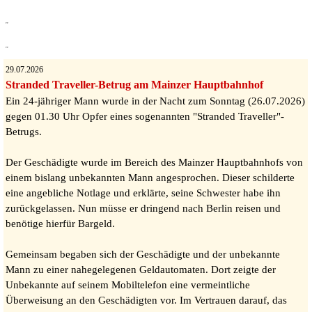
29.07.2026
Stranded Traveller-Betrug am Mainzer Hauptbahnhof
Ein 24-jähriger Mann wurde in der Nacht zum Sonntag (26.07.2026)
gegen 01.30 Uhr Opfer eines sogenannten "Stranded Traveller"-
Betrugs.
Der Geschädigte wurde im Bereich des Mainzer Hauptbahnhofs von
einem bislang unbekannten Mann angesprochen. Dieser schilderte
eine angebliche Notlage und erklärte, seine Schwester habe ihn
zurückgelassen. Nun müsse er dringend nach Berlin reisen und
benötige hierfür Bargeld.
Gemeinsam begaben sich der Geschädigte und der unbekannte
Mann zu einer nahegelegenen Geldautomaten. Dort zeigte der
Unbekannte auf seinem Mobiltelefon eine vermeintliche
Überweisung an den Geschädigten vor. Im Vertrauen darauf, das