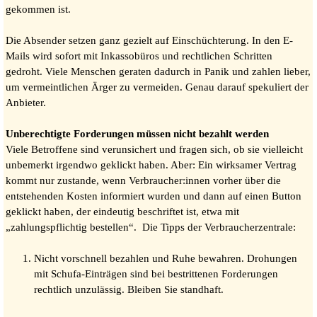
gekommen ist.
Die Absender setzen ganz gezielt auf Einschüchterung. In den E-
Mails wird sofort mit Inkassobüros und rechtlichen Schritten
gedroht. Viele Menschen geraten dadurch in Panik und zahlen lieber,
um vermeintlichen Ärger zu vermeiden. Genau darauf spekuliert der
Anbieter.
Unberechtigte Forderungen müssen nicht bezahlt werden
Viele Betroffene sind verunsichert und fragen sich, ob sie vielleicht
unbemerkt irgendwo geklickt haben. Aber: Ein wirksamer Vertrag
kommt nur zustande, wenn Verbraucher:innen vorher über die
entstehenden Kosten informiert wurden und dann auf einen Button
geklickt haben, der eindeutig beschriftet ist, etwa mit
„zahlungspflichtig bestellen“. Die Tipps der Verbraucherzentrale:
Nicht vorschnell bezahlen und Ruhe bewahren. Drohungen
mit Schufa-Einträgen sind bei bestrittenen Forderungen
rechtlich unzulässig. Bleiben Sie standhaft.