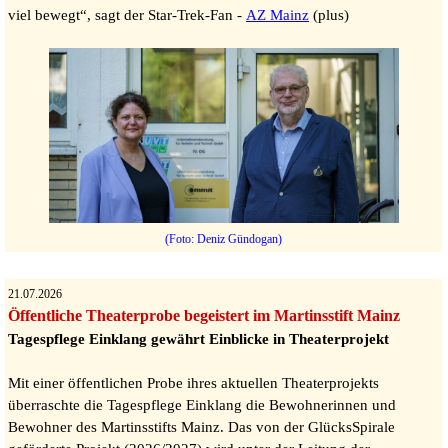
viel bewegt“, sagt der Star-Trek-Fan -
AZ Mainz
(plus)
(Foto: Deniz Gündogan)
21.07.2026
Öffentliche Theaterprobe begeistert im Martinsstift Mainz
Tagespflege Einklang gewährt Einblicke in Theaterprojekt
Mit einer öffentlichen Probe ihres aktuellen Theaterprojekts
überraschte die Tagespflege Einklang die Bewohnerinnen und
Bewohner des Martinsstifts Mainz. Das von der GlücksSpirale