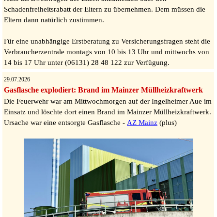
Schadenfreiheitsrabatt der Eltern zu übernehmen. Dem müssen die
Eltern dann natürlich zustimmen.
Für eine unabhängige Erstberatung zu Versicherungsfragen steht die
Verbraucherzentrale montags von 10 bis 13 Uhr und mittwochs von
14 bis 17 Uhr unter (06131) 28 48 122 zur Verfügung.
29.07.2026
Gasflasche explodiert: Brand im Mainzer Müllheizkraftwerk
Die Feuerwehr war am Mittwochmorgen auf der Ingelheimer Aue im
Einsatz und löschte dort einen Brand im Mainzer Müllheizkraftwerk.
Ursache war eine entsorgte Gasflasche -
AZ Mainz
(plus)