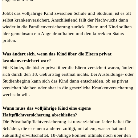
Jobbt das volljährige Kind zwischen Schule und Studium, ist es oft
selbst krankenversichert. Anschließend fällt der Nachwuchs dann
wieder in die Familienversicherung zurück. Eltern und Kind sollten
hier gemeinsam ein Auge draufhaben und den korrekten Status
prüfen.
Was ändert sich, wenn das Kind über die Eltern privat
krankenversichert war
?
Für Kinder, die bisher privat über die Eltern versichert waren, ändert
sich durch den 18. Geburtstag erstmal nichts. Bei Ausbildungs- oder
Studienbeginn kann sich das Kind dann entscheiden, ob es privat
versichert bleiben oder aber in die gesetzliche Krankenversicherung
wechseln will.
Wann muss das volljährige Kind eine eigene
Haftpflichtversicherung abschließen
?
Die Privathaftpflichtversicherung ist unverzichtbar. Jeder haftet für
Schäden, die er einem anderen zufügt, mit allem, was er hat und
zukünftig erwirtschaftet. 18-Jährige können oftmals noch über den