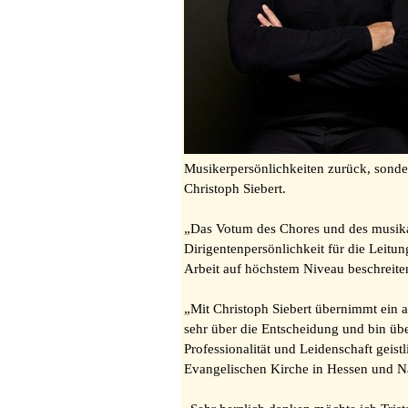
Musikerpersönlichkeiten zurück, sonde
Christoph Siebert.
„Das Votum des Chores und des musika
Dirigentenpersönlichkeit für die Lei
Arbeit auf höchstem Niveau beschreit
„Mit Christoph Siebert übernimmt ein a
sehr über die Entscheidung und bin üb
Professionalität und Leidenschaft geist
Evangelischen Kirche in Hessen und 